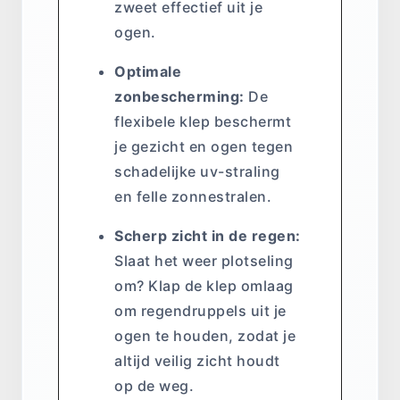
zweet effectief uit je
ogen.
Optimale
zonbescherming:
De
flexibele klep beschermt
je gezicht en ogen tegen
schadelijke uv-straling
en felle zonnestralen.
Scherp zicht in de regen:
Slaat het weer plotseling
om? Klap de klep omlaag
om regendruppels uit je
ogen te houden, zodat je
altijd veilig zicht houdt
op de weg.