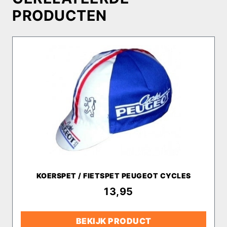
PRODUCTEN
KOERSPET / FIETSPET PEUGEOT CYCLES
€
13,95
BEKIJK PRODUCT