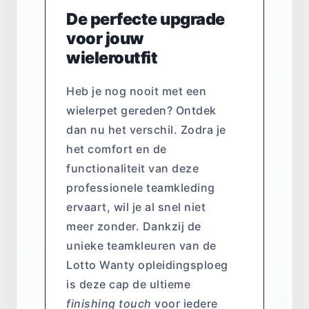
De perfecte upgrade
voor jouw
wieleroutfit
Heb je nog nooit met een
wielerpet gereden? Ontdek
dan nu het verschil. Zodra je
het comfort en de
functionaliteit van deze
professionele teamkleding
ervaart, wil je al snel niet
meer zonder. Dankzij de
unieke teamkleuren van de
Lotto Wanty opleidingsploeg
is deze cap de ultieme
finishing touch
voor iedere