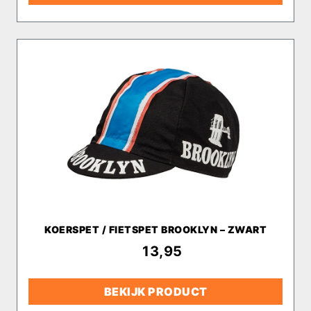
KOERSPET / FIETSPET BROOKLYN – ZWART
€
13,95
BEKIJK PRODUCT