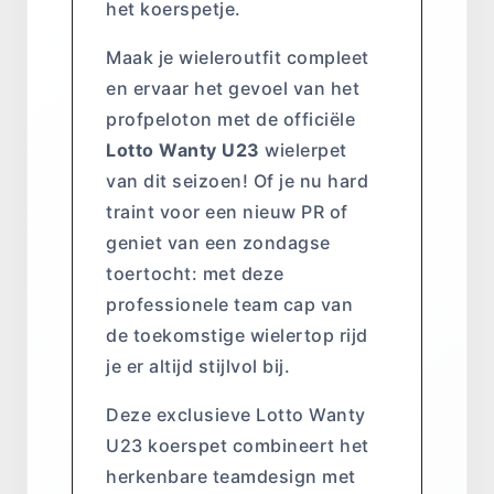
het koerspetje.
Maak je wieleroutfit compleet
en ervaar het gevoel van het
profpeloton met de officiële
Lotto Wanty U23
wielerpet
van dit seizoen! Of je nu hard
traint voor een nieuw PR of
geniet van een zondagse
toertocht: met deze
professionele team cap van
de toekomstige wielertop rijd
je er altijd stijlvol bij.
Deze exclusieve Lotto Wanty
U23 koerspet combineert het
herkenbare teamdesign met