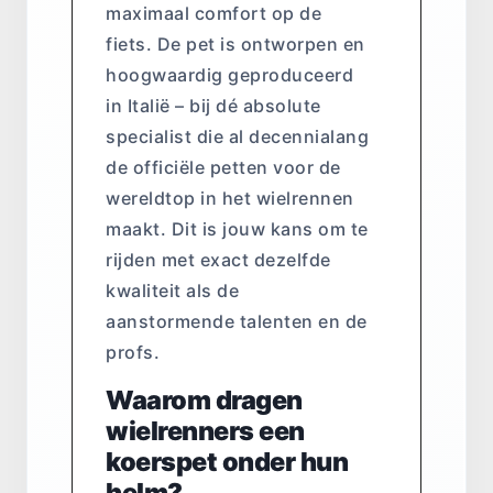
maximaal comfort op de
fiets. De pet is ontworpen en
hoogwaardig geproduceerd
in Italië – bij dé absolute
specialist die al decennialang
de officiële petten voor de
wereldtop in het wielrennen
maakt. Dit is jouw kans om te
rijden met exact dezelfde
kwaliteit als de
aanstormende talenten en de
profs.
Waarom dragen
wielrenners een
koerspet onder hun
helm?