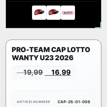
PRO-TEAM CAP LOTTO
WANTY U23 2026
€
19,99
€
16,99
CAP-26-01-006
ARTIKELNUMMER