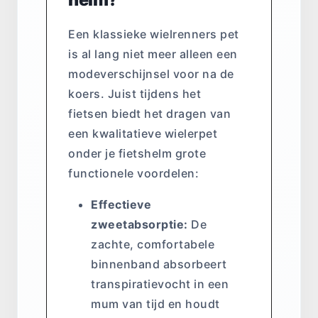
Een klassieke wielrenners pet
is al lang niet meer alleen een
modeverschijnsel voor na de
koers. Juist tijdens het
fietsen biedt het dragen van
een kwalitatieve wielerpet
onder je fietshelm grote
functionele voordelen:
Effectieve
zweetabsorptie:
De
zachte, comfortabele
binnenband absorbeert
transpiratievocht in een
mum van tijd en houdt