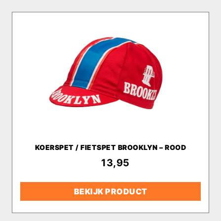
KOERSPET / FIETSPET BROOKLYN – ROOD
€
13,95
BEKIJK PRODUCT