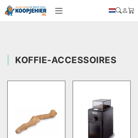
KOFFIE-ACCESSOIRES