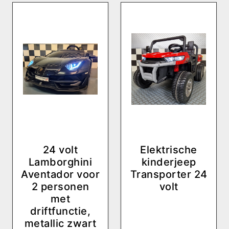
24 volt
Elektrische
Lamborghini
kinderjeep
Aventador voor
Transporter 24
2 personen
volt
met
driftfunctie,
metallic zwart