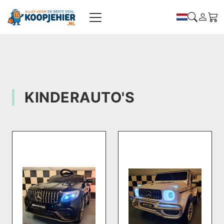
KINDERAUTO'S