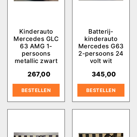
Kinderauto
Batterij-
Mercedes GLC
kinderauto
63 AMG 1-
Mercedes G63
persoons
2-persoons 24
metallic zwart
volt wit
€
267,00
€
345,00
BESTELLEN
BESTELLEN