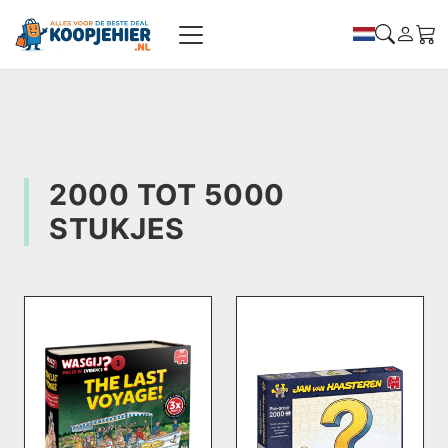
2000 TOT 5000
STUKJES