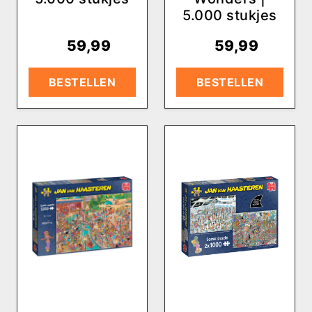
5.000 stukjes
€
59,99
€
59,99
BESTELLEN
BESTELLEN