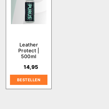
Leather
Protect |
500ml
€
14,95
BESTELLEN