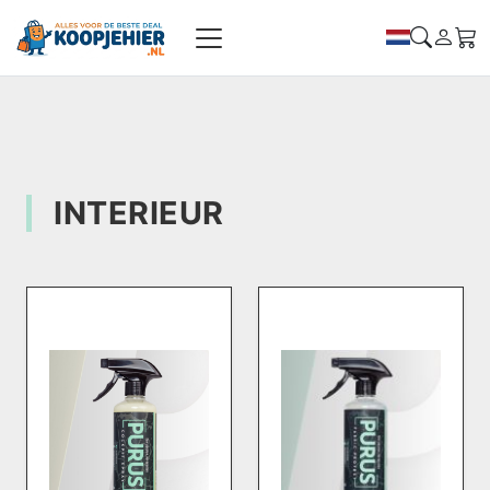
INTERIEUR