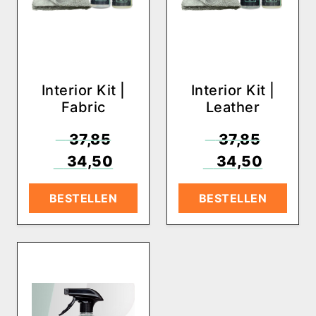
Interior Kit |
Interior Kit |
Fabric
Leather
€
37,85
€
37,85
€
34,50
€
34,50
BESTELLEN
BESTELLEN