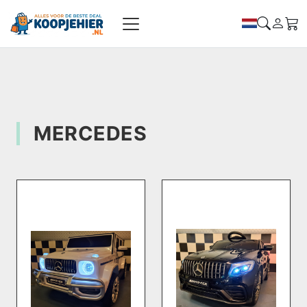
MERCEDES