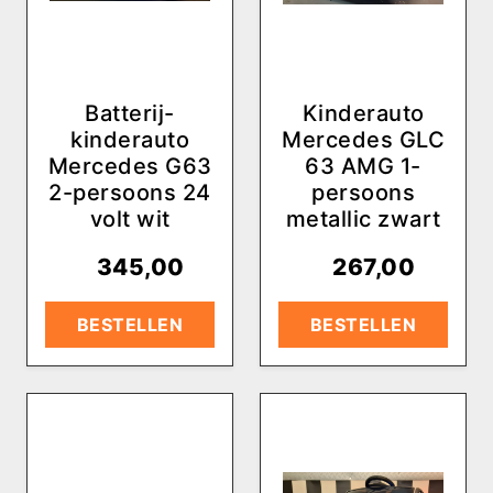
Batterij-
Kinderauto
kinderauto
Mercedes GLC
Mercedes G63
63 AMG 1-
2-persoons 24
persoons
volt wit
metallic zwart
€
345,00
€
267,00
BESTELLEN
BESTELLEN