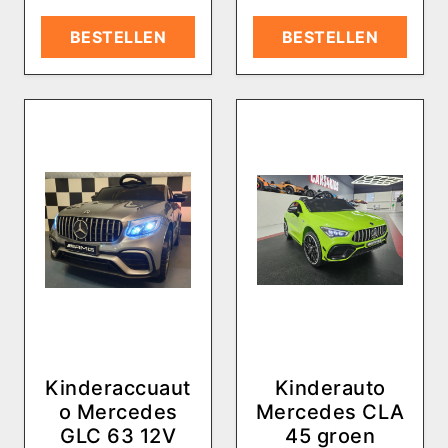
BESTELLEN
BESTELLEN
Kinderaccuaut
Kinderauto
o Mercedes
Mercedes CLA
GLC 63 12V
45 groen