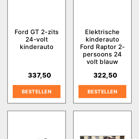
Ford GT 2-zits
Elektrische
24-volt
kinderauto
kinderauto
Ford Raptor 2-
persoons 24
volt blauw
€
337,50
€
322,50
BESTELLEN
BESTELLEN