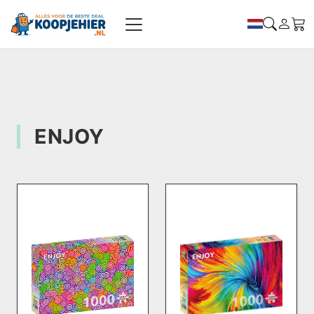
ENJOY