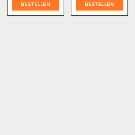
BESTELLEN
BESTELLEN