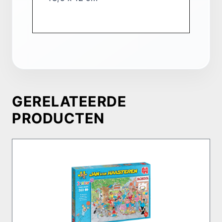
GERELATEERDE
PRODUCTEN