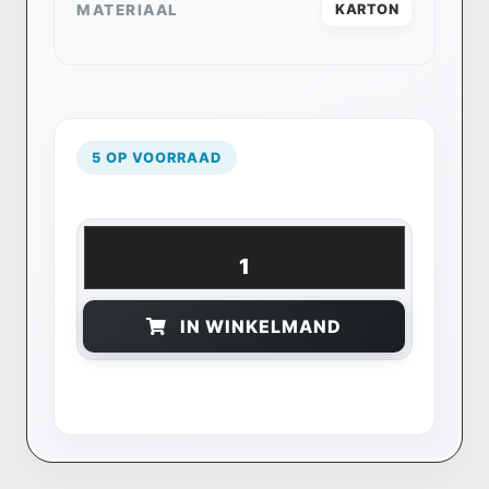
MATERIAAL
KARTON
5 OP VOORRAAD
IN WINKELMAND