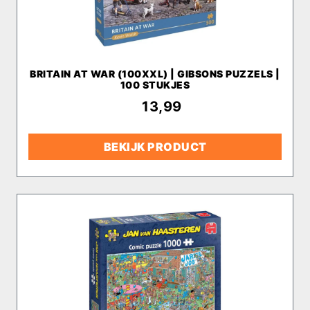
BRITAIN AT WAR (100XXL) | GIBSONS PUZZELS |
100 STUKJES
€
13,99
BEKIJK PRODUCT