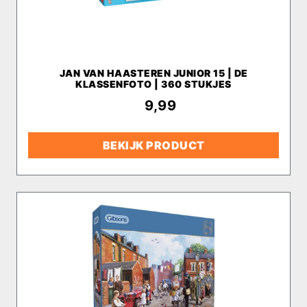
JAN VAN HAASTEREN JUNIOR 15 | DE
KLASSENFOTO | 360 STUKJES
€
9,99
BEKIJK PRODUCT