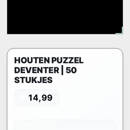
HOUTEN PUZZEL
DEVENTER | 50
STUKJES
€
14,99