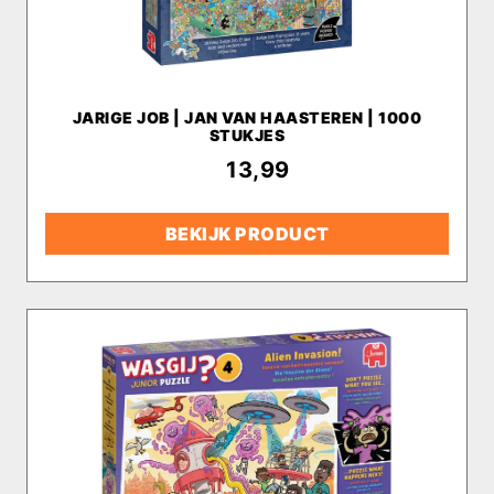
JARIGE JOB | JAN VAN HAASTEREN | 1000
STUKJES
€
13,99
BEKIJK PRODUCT